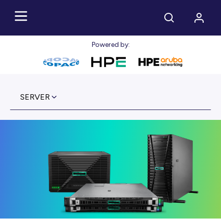
Powered by:
SERVER