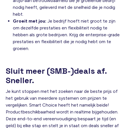
altijd-aan betrouwbaarheid die je groeiende bedrijf
nodig heeft, geleverd met de snelheid die je nodig
hebt.
Groeit met jou:
Je bedrijf hoeft niet groot te zijn
om dezelfde prestaties en flexibiliteit nodig te
hebben als grote bedrijven. Krijg de enterprise-grade
prestaties en flexibiliteit die je nodig hebt om te
groeien.
Sluit meer (SMB-)deals af.
Sneller.
Je kunt stoppen met het zoeken naar de beste prijs of
het gebruik van meerdere systemen om prijzen te
vergelijken. Smart Choice heeft het namelijk beide!
Productbeschikbaarheid wordt in realtime bijgehouden.
Deze end-to-end vereenvoudiging bespaart je tijd (en
geld) bij elke stap en stelt je in staat om deals sneller af