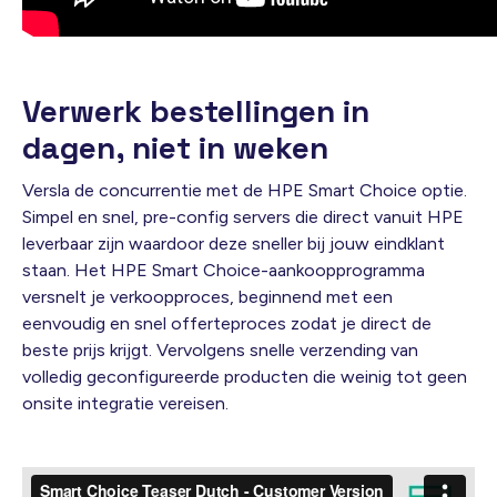
Verwerk bestellingen in
dagen, niet in weken
Versla de concurrentie met de HPE Smart Choice optie.
Simpel en snel, pre-config servers die direct vanuit HPE
leverbaar zijn waardoor deze sneller bij jouw eindklant
staan. Het HPE Smart Choice-aankoopprogramma
versnelt je verkoopproces, beginnend met een
eenvoudig en snel offerteproces zodat je direct de
beste prijs krijgt. Vervolgens snelle verzending van
volledig geconfigureerde producten die weinig tot geen
onsite integratie vereisen.