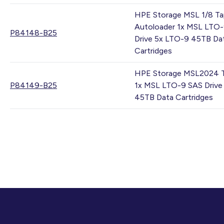
HPE Storage MSL 1/8 T
Autoloader 1x MSL LTO
P84148-B25
Drive 5x LTO-9 45TB Da
Cartridges
HPE Storage MSL2024 Ta
P84149-B25
1x MSL LTO-9 SAS Drive
45TB Data Cartridges