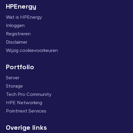
HPEnergy
Wat is HPEnergy
Inloggen
Registreren
Disclaimer
Wijzig cookievoorkeuren
Portfolio
Server
Storage
Tech Pro Community
HPE Networking
Pointnext Services
Overige links