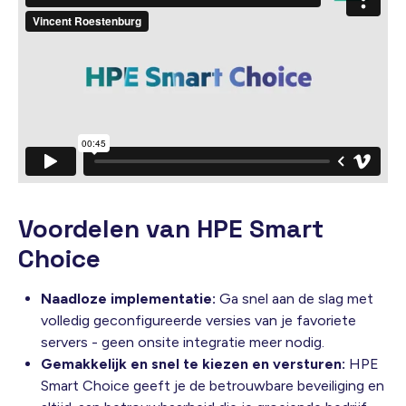
Voordelen van HPE Smart
Choice
Naadloze implementatie:
Ga snel aan de slag met
volledig geconfigureerde versies van je favoriete
servers - geen onsite integratie meer nodig.
Gemakkelijk en snel te kiezen en versturen:
HPE
Smart Choice geeft je de betrouwbare beveiliging en