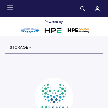
Powered by:
STORAGE