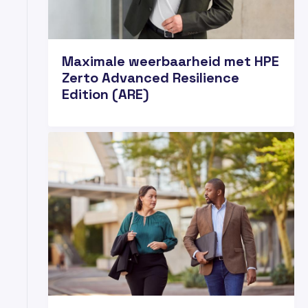
Maximale weerbaarheid met HPE
Zerto Advanced Resilience
Edition (ARE)
15
JUL