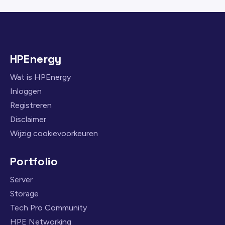
HPEnergy
Wat is HPEnergy
Inloggen
Registreren
Disclaimer
Wijzig cookievoorkeuren
Portfolio
Server
Storage
Tech Pro Community
HPE Networking