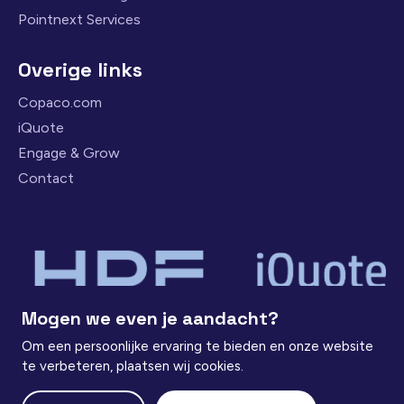
Pointnext Services
Overige links
Copaco.com
iQuote
Engage & Grow
Contact
Mogen we even je aandacht?
Om een persoonlijke ervaring te bieden en onze website
te verbeteren, plaatsen wij cookies.