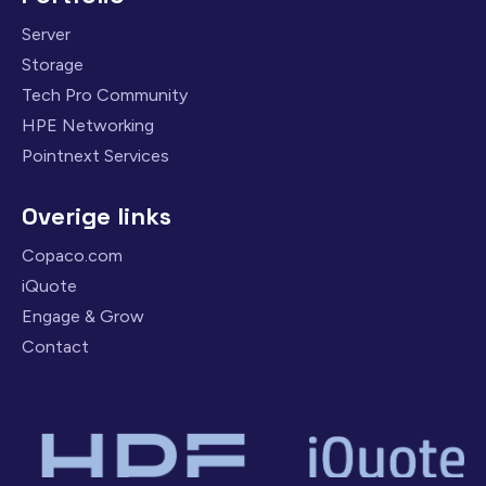
Server
Storage
Tech Pro Community
HPE Networking
Pointnext Services
Overige links
Copaco.com
iQuote
Engage & Grow
Contact