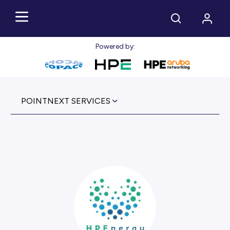
Powered by:
POINTNEXT SERVICES