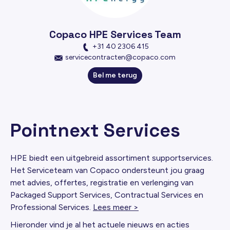
Copaco HPE Services Team
+31 40 2306 415
servicecontracten@copaco.com
Bel me terug
Pointnext Services
HPE biedt een uitgebreid assortiment supportservices.
Het Serviceteam van Copaco ondersteunt jou graag
met advies, offertes, registratie en verlenging van
Packaged Support Services, Contractual Services en
Professional Services.
Lees meer >
Hieronder vind je al het actuele nieuws en acties