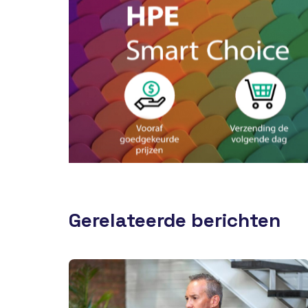
Gerelateerde berichten