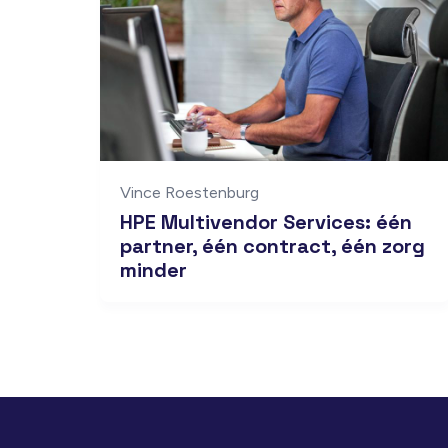
Vince Roestenburg
HPE Multivendor Services: één
partner, één contract, één zorg
minder