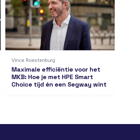
Vince Roestenburg
Maximale efficiëntie voor het
MKB: Hoe je met HPE Smart
Choice tijd én een Segway wint