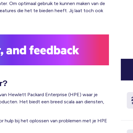
nter. Om optimaal gebruik te kunnen maken van de
features die het te bieden heeft. Jij laat toch ook
r?
van Hewlett Packard Enterprise (HPE) waar je
roducten. Het biedt een breed scala aan diensten,
or hulp bij het oplossen van problemen met je HPE