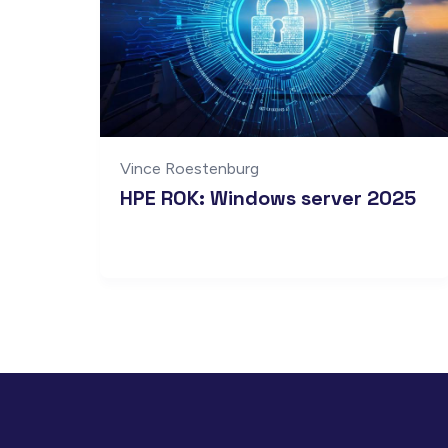
Vince Roestenburg
HPE ROK: Windows server 2025