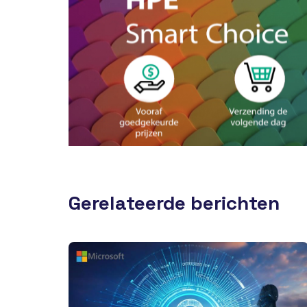
Gerelateerde berichten