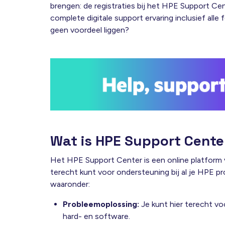
brengen: de registraties bij het HPE Support Ce
complete digitale support ervaring inclusief alle 
geen voordeel liggen?
Wat is HPE Support Cente
Het HPE Support Center is een online platform 
terecht kunt voor ondersteuning bij al je HPE p
waaronder:
Probleemoplossing:
Je kunt hier terecht vo
hard- en software.