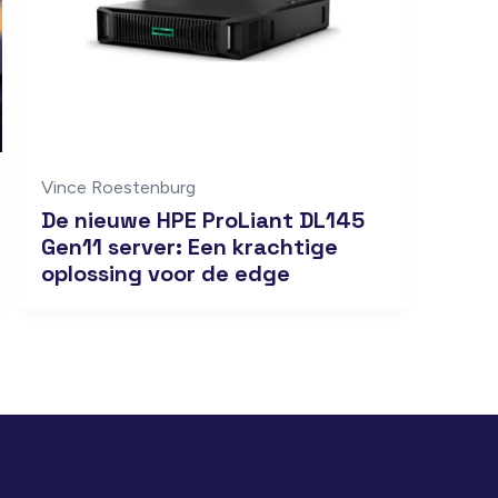
Vince Roestenburg
De nieuwe HPE ProLiant DL145
Gen11 server: Een krachtige
oplossing voor de edge