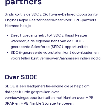
partners
Sinds kort is de SDOE (Software-Defined Opportunity
Engine) Rapid Resizer beschikbaar voor HPE-partners.
Hiermee heb je:
Direct toegang hebt tot SDOE Rapid Resizer
wanneer je de eigenaar bent van de SDOE-
gecreëerde Salesforce (SFDC)-opportuniteit.
SDOE-gecreëerde voorstellen kunt downloaden en
voorstellen kunt vernieuwen/aanpassen indien nodig.
Over SDOE
SDOE is een leadgeneratie-engine die je helpt om
datagestuurde gesprekken over
vernieuwingsopportuniteiten met klanten over HPE-
3PAR en HPE Nimble Storage te voeren.