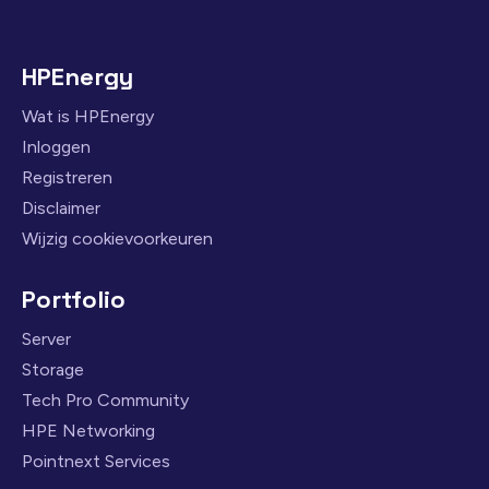
HPEnergy
Wat is HPEnergy
Inloggen
Registreren
Disclaimer
Wijzig cookievoorkeuren
Portfolio
Server
Storage
Tech Pro Community
HPE Networking
Pointnext Services