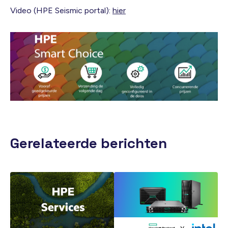
Video (HPE Seismic portal):
hier
Gerelateerde berichten