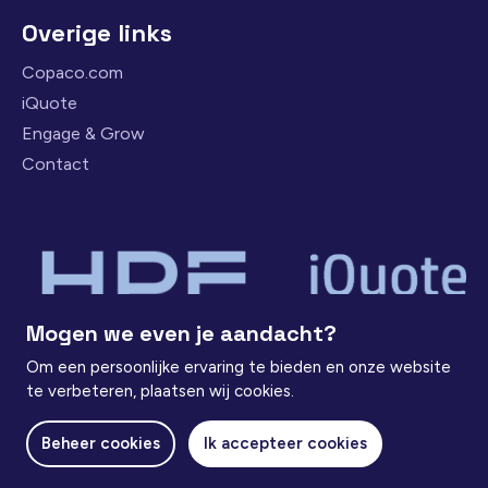
Overige links
Copaco.com
iQuote
Engage & Grow
Contact
Mogen we even je aandacht?
Om een persoonlijke ervaring te bieden en onze website
te verbeteren, plaatsen wij cookies.
Beheer cookies
Ik accepteer cookies