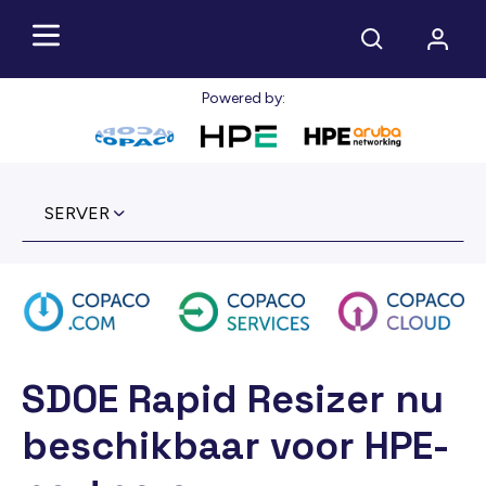
Powered by:
SERVER
SDOE Rapid Resizer nu
beschikbaar voor HPE-