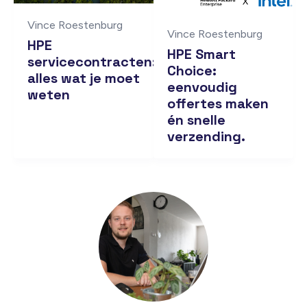
Vince Roestenburg
Vince Roestenburg
HPE
HPE Smart
servicecontracten:
Choice:
alles wat je moet
eenvoudig
weten
offertes maken
én snelle
verzending.