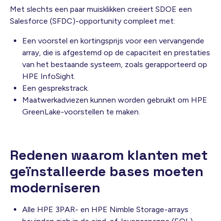
Met slechts een paar muisklikken creëert SDOE een
Salesforce (SFDC)-opportunity compleet met:
Een voorstel en kortingsprijs voor een vervangende
array, die is afgestemd op de capaciteit en prestaties
van het bestaande systeem, zoals gerapporteerd op
HPE InfoSight.
Een gesprekstrack.
Maatwerkadviezen kunnen worden gebruikt om HPE
GreenLake-voorstellen te maken.
Redenen waarom klanten met
geïnstalleerde bases moeten
moderniseren
Alle HPE 3PAR- en HPE Nimble Storage-arrays