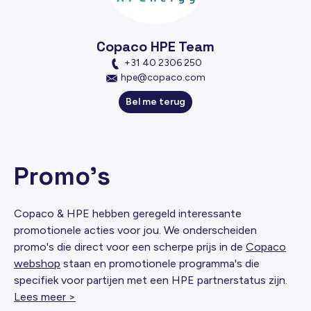
Copaco HPE Team
+31 40 2306 250
hpe@copaco.com
Bel me terug
Promo's
Copaco & HPE hebben geregeld interessante
promotionele acties voor jou. We onderscheiden
promo's die direct voor een scherpe prijs in de
Copaco
webshop
staan en promotionele programma's die
specifiek voor partijen met een HPE partnerstatus zijn.
Lees meer >