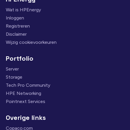
Wat is HPEnergy
Inloggen
Registreren
Disclaimer
Wijzig cookievoorkeuren
Portfolio
Server
Storage
Tech Pro Community
HPE Networking
Pointnext Services
Overige links
Copaco.com