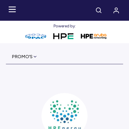
Powered by:
PROMO'S