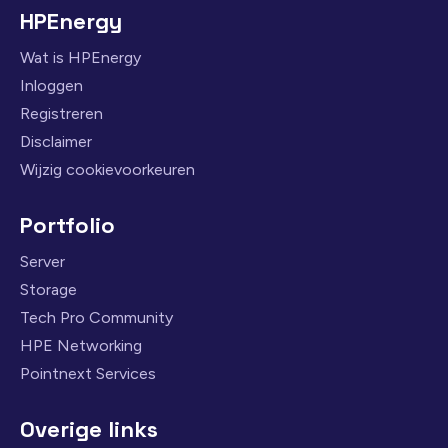
HPEnergy
Wat is HPEnergy
Inloggen
Registreren
Disclaimer
Wijzig cookievoorkeuren
Portfolio
Server
Storage
Tech Pro Community
HPE Networking
Pointnext Services
Overige links