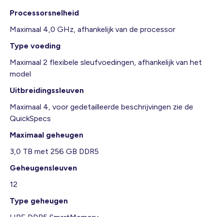
Processorsnelheid
Maximaal 4,0 GHz, afhankelijk van de processor
Type voeding
Maximaal 2 flexibele sleufvoedingen, afhankelijk van het
model
Uitbreidingssleuven
Maximaal 4, voor gedetailleerde beschrijvingen zie de
QuickSpecs
Maximaal geheugen
3,0 TB met 256 GB DDR5
Geheugensleuven
12
Type geheugen