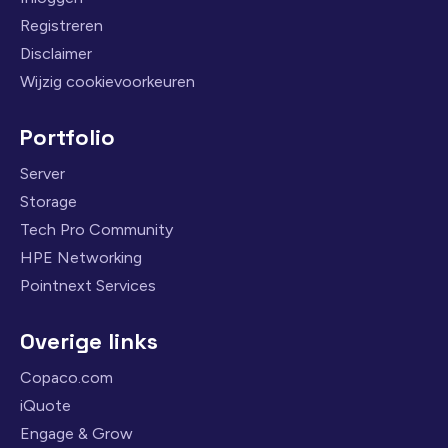
Registreren
Disclaimer
Wijzig cookievoorkeuren
Portfolio
Server
Storage
Tech Pro Community
HPE Networking
Pointnext Services
Overige links
Copaco.com
iQuote
Engage & Grow