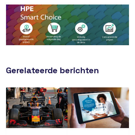
Gerelateerde berichten