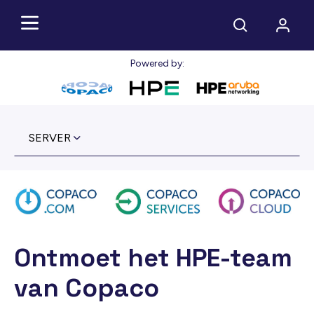
Powered by:
SERVER
Ontmoet het HPE-team
van Copaco