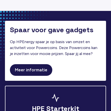
Spaar voor gave gadgets
Op HPEnergy spaar je op basis van omzet en
activiteit voor Powercoins. Deze Powercoins kan
je inzetten voor mooie prijzen. Spaar jij al mee?
Meer informatie
HPE Starterkit