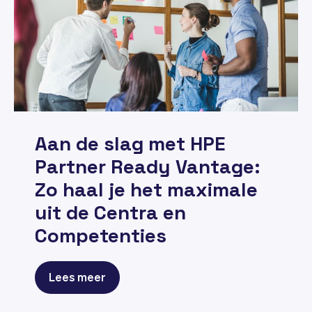
Aan de slag met HPE
Partner Ready Vantage:
Zo haal je het maximale
uit de Centra en
Competenties
Lees meer