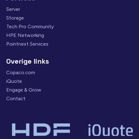
Server
Storage
Tech Pro Community
HPE Networking
Pointnext Services
Overige links
Copaco.com
iQuote
Engage & Grow
Contact