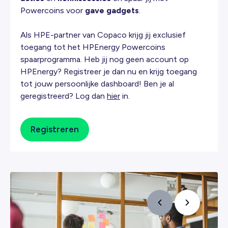
Powercoins voor
gave gadgets
.
Als HPE-partner van Copaco krijg jij exclusief
toegang tot het HPEnergy Powercoins
spaarprogramma. Heb jij nog geen account op
HPEnergy? Registreer je dan nu en krijg toegang
tot jouw persoonlijke dashboard! Ben je al
geregistreerd? Log dan
hier
in.
Registreren