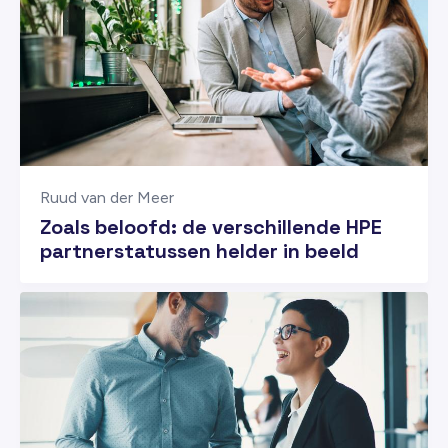
Ruud van der Meer
Zoals beloofd: de verschillende HPE
partnerstatussen helder in beeld