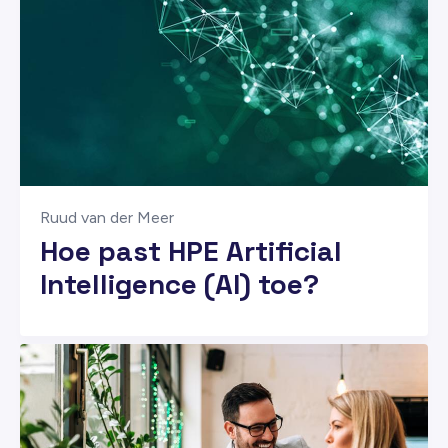
Ruud van der Meer
Hoe past HPE Artificial
Intelligence (AI) toe?