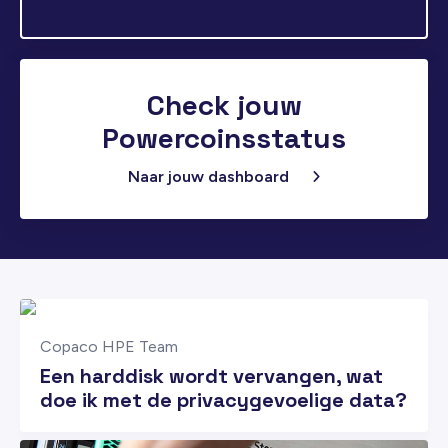
Check jouw
Powercoinsstatus
Naar jouw dashboard
Copaco HPE Team
Een harddisk wordt vervangen, wat
doe ik met de privacygevoelige data?